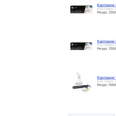
Картридж 
Код товару:
Ресурс: 2500
Картридж 
Код товару:
Ресурс: 250
Картридж 
Код товару:
Ресурс: 5000