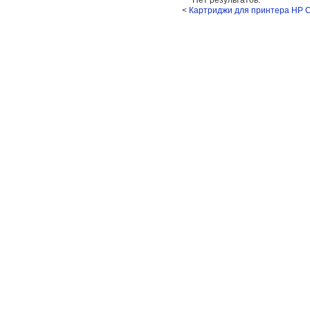
<
Картриджи для принтера HP Co