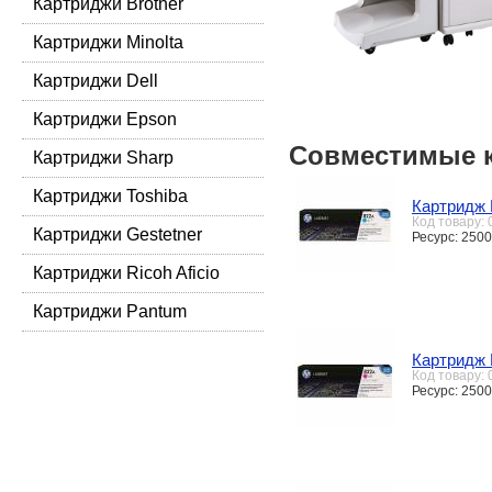
Картриджи Brother
Картриджи Minolta
Картриджи Dell
Картриджи Epson
Совместимые 
Картриджи Sharp
Картриджи Toshiba
Картридж 
Код товару:
Картриджи Gestetner
Ресурс: 2500
Картриджи Ricoh Aficio
Картриджи Pantum
Картридж 
Код товару:
Ресурс: 2500