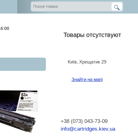
16:00
Товары отсутствуют
Київ, Хрещатик 29
Знайти на мапі
+38 (073) 043-73-09
info@cartridges.kiev.ua