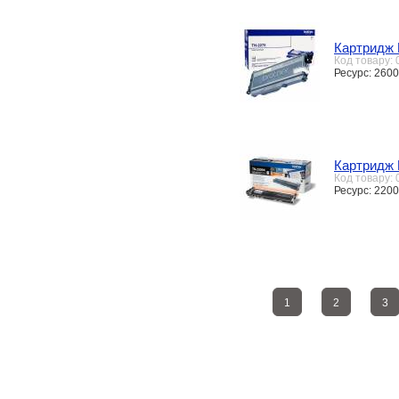
Картридж 
Код товару:
Ресурс: 2600
Картридж 
Код товару:
Ресурс: 2200
1
2
3