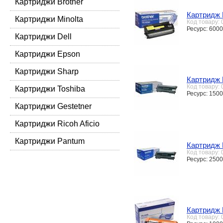
Картриджи Brother
Картридж 
Картриджи Minolta
Код товару:
Ресурс: 6000
Картриджи Dell
Картриджи Epson
Картриджи Sharp
Картридж 
Код товару:
Картриджи Toshiba
Ресурс: 1500
Картриджи Gestetner
Картриджи Ricoh Aficio
Картриджи Pantum
Картридж 
Код товару:
Ресурс: 2500
Картридж 
Код товару: