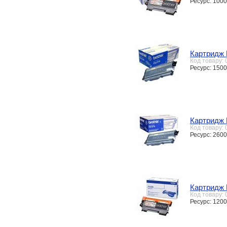
Ресурс: 1000
Картридж 
Код товару:
Ресурс: 1500
Картридж 
Код товару:
Ресурс: 2600
Картридж 
Код товару:
Ресурс: 1200