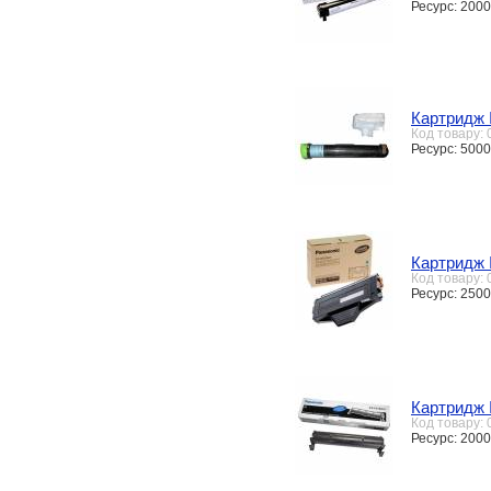
Ресурс: 2000
Картридж 
Код товару:
Ресурс: 5000
Картридж 
Код товару:
Ресурс: 2500
Картридж 
Код товару:
Ресурс: 2000