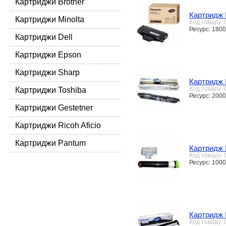
Картриджи Brother
Картридж 
Картриджи Minolta
Код товару:
Ресурс: 1800
Картриджи Dell
Картриджи Epson
Картриджи Sharp
Картридж 
Код товару:
Картриджи Toshiba
Ресурс: 2000
Картриджи Gestetner
Картриджи Ricoh Aficio
Картриджи Pantum
Картридж 
Код товару:
Ресурс: 100
Картридж 
Код товару: