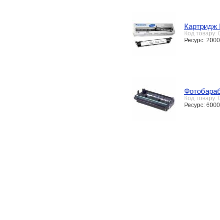
Картридж 
Код товару:
Ресурс: 2000
Фотобараб
Код товару:
Ресурс: 600