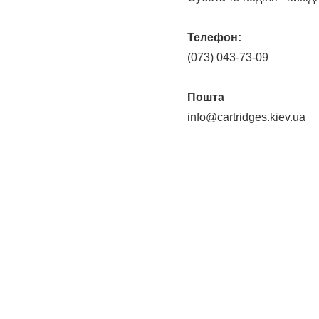
Телефон:
(073) 043-73-09
Пошта
info@cartridges.kiev.ua