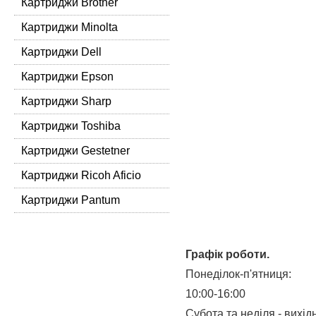
Картриджи Brother
Картриджи Minolta
Картриджи Dell
Картриджи Epson
Картриджи Sharp
Картриджи Toshiba
Картриджи Gestetner
Картриджи Ricoh Aficio
Картриджи Pantum
Графік роботи.
Понеділок-п'ятниця:
10:00-16:00
Субота та неділя - вихідн