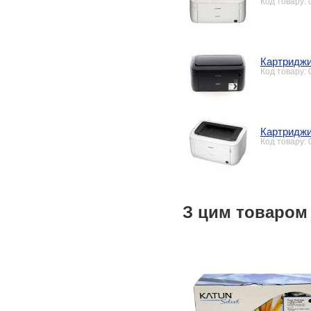
Код товару:
Картриджи
Код товару:
Картриджи
Код товару:
З цим товаром