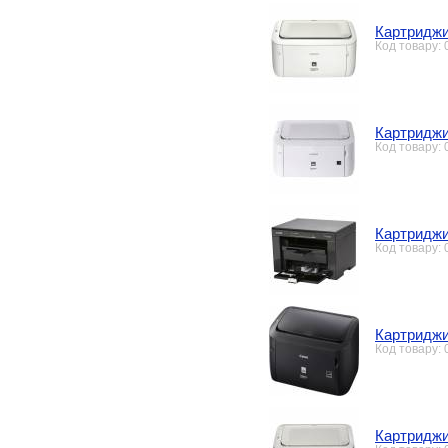
Картриджи
Код товару:
Картриджи
Код товару:
Картриджи
Код товару:
Картриджи
Код товару:
Картриджи