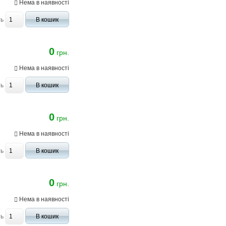
Нема в наявності
ть
В кошик
0
грн.
Нема в наявності
ть
В кошик
0
грн.
Нема в наявності
ть
В кошик
0
грн.
Нема в наявності
ть
В кошик