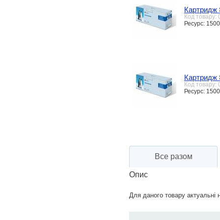
Картридж 
Код товару:
Ресурс: 1500
Картридж 
Код товару:
Ресурс: 1500
Все разом
Опис
Для даного товару актуальні н