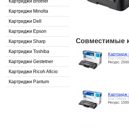
Картриджи Brother
Картриджи Minolta
Картриджи Dell
Картриджи Epson
Совместимые 
Картриджи Sharp
Картриджи Toshiba
Картридж
Код товару:
Картриджи Gestetner
Ресурс: 2500
Картриджи Ricoh Aficio
Картриджи Pantum
Картридж
Код товару:
Ресурс: 1500