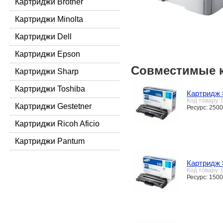
Картриджи Brother
Картриджи Minolta
Картриджи Dell
Картриджи Epson
Совместимые 
Картриджи Sharp
Картриджи Toshiba
Картридж
Код товару:
Картриджи Gestetner
Ресурс: 2500
Картриджи Ricoh Aficio
Картриджи Pantum
Картридж
Код товару:
Ресурс: 1500