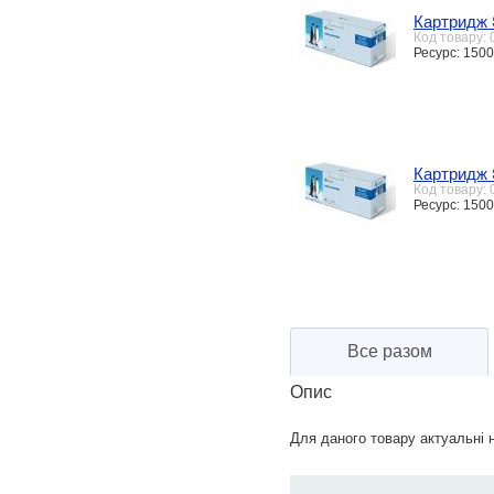
Картридж 
Код товару:
Ресурс: 1500
Картридж 
Код товару:
Ресурс: 1500
Все разом
Опис
Для даного товару актуальні н