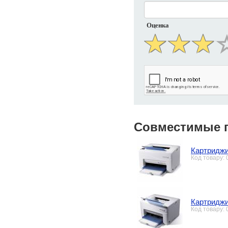
Оценка
Совместимые 
Картриджи
Код товару:
Картриджи
Код товару: