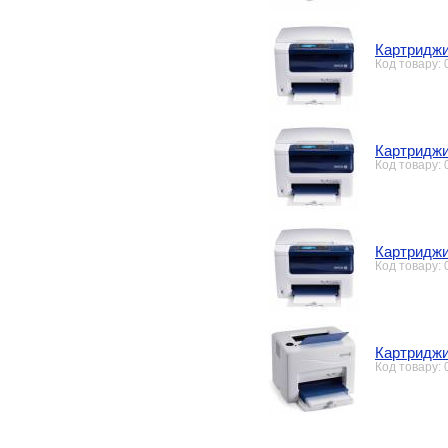
Картриджи
Код товару:
Картриджи
Код товару:
Картриджи
Код товару:
Картриджи
Код товару: