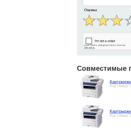
Оценка
Совместимые 
Картриджи
Код товару:
Картриджи
Код товару: