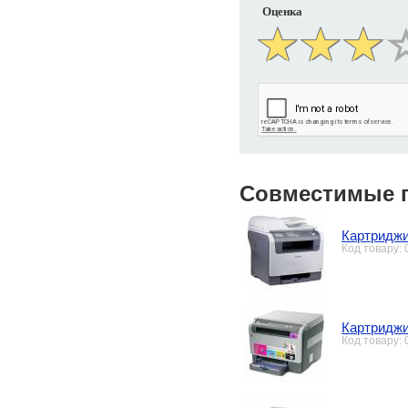
Оценка
Совместимые 
Картриджи
Код товару:
Картриджи
Код товару: