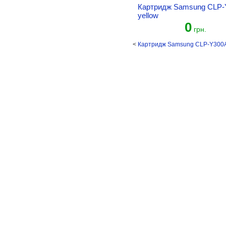
Картридж Samsung CLP-
yellow
0
грн.
<
Картридж Samsung CLP-Y300A 