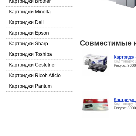
Картриджи Brother
Картриджи Minolta
Картриджи Dell
Картриджи Epson
Совместимые 
Картриджи Sharp
Картриджи Toshiba
Картридж
Код товару:
Картриджи Gestetner
Ресурс: 3000
Картриджи Ricoh Aficio
Картриджи Pantum
Картридж
Код товару:
Ресурс: 3000