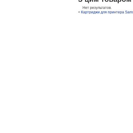
Нет результатов.
<
Картриджи для принтера Sam