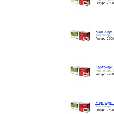
Ресурс: 2600
Картридж 
Код товару:
Ресурс: 2600
Картридж 
Код товару:
Ресурс: 2200
Картридж 
Код товару:
Ресурс: 2600