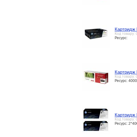
Картридж 
Код товару:
Ресурс:
Картридж 
Код товару:
Ресурс: 4000
Картридж 
Код товару:
Ресурс: 2*40