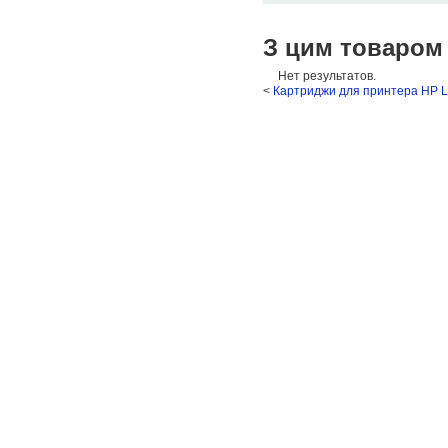
З цим товаром
Нет результатов.
<
Картриджи для принтера HP L