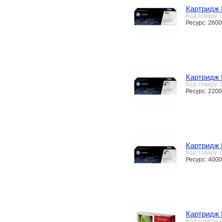
Картридж 
Код товару:
Ресурс: 2600
Картридж 
Код товару:
Ресурс: 2200
Картридж 
Код товару:
Ресурс: 4000
Картридж 
Код товару: