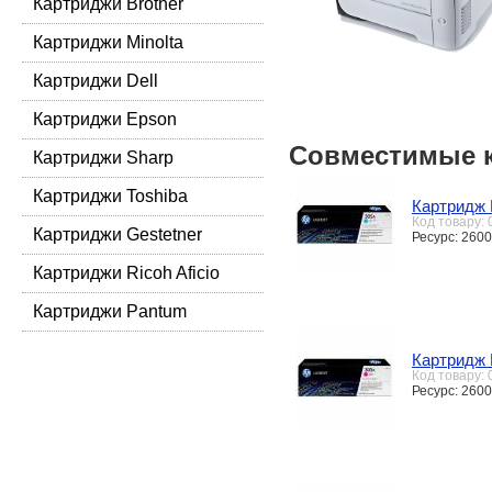
Картриджи Brother
Картриджи Minolta
Картриджи Dell
Картриджи Epson
Совместимые 
Картриджи Sharp
Картриджи Toshiba
Картридж 
Код товару:
Картриджи Gestetner
Ресурс: 2600
Картриджи Ricoh Aficio
Картриджи Pantum
Картридж 
Код товару:
Ресурс: 2600