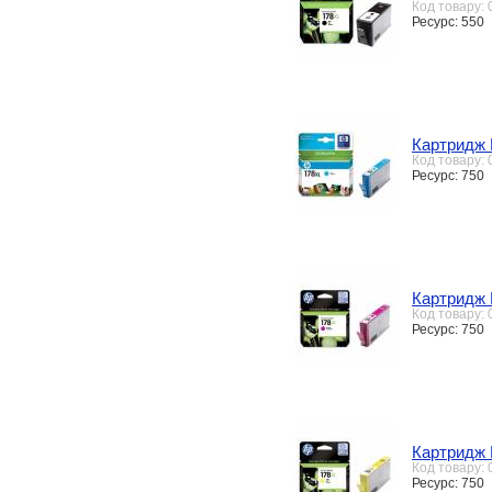
Код товару:
Ресурс: 550
Картридж 
Код товару:
Ресурс: 750
Картридж 
Код товару:
Ресурс: 750
Картридж 
Код товару:
Ресурс: 750