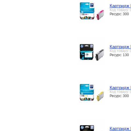
Картридж 
Код товару:
Ресурс: 300
Картридж 
Код товару:
Ресурс: 130
Картридж 
Код товару:
Ресурс: 300
Картридж 