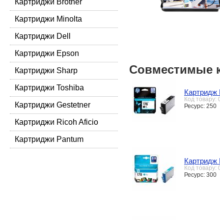
Картриджи Brother
Картриджи Minolta
Картриджи Dell
Картриджи Epson
Совместимые 
Картриджи Sharp
Картриджи Toshiba
Картридж 
Код товару:
Картриджи Gestetner
Ресурс: 250
Картриджи Ricoh Aficio
Картриджи Pantum
Картридж
Код товару:
Ресурс: 300