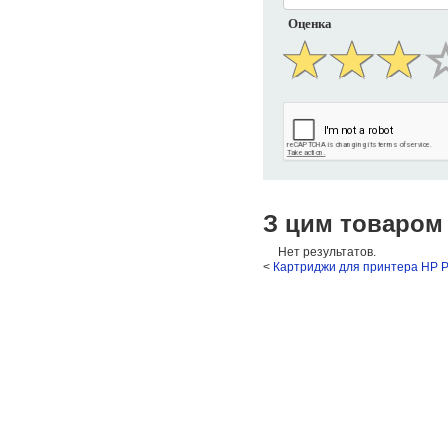
Оценка
З цим товаром
Нет результатов.
<
Картриджи для принтера HP P