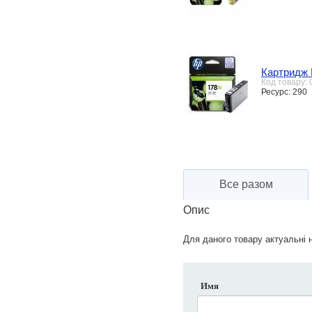
Картридж 
Код товару:
Ресурс: 290
Все разом
Опис
Для даного товару актуальні н
Имя