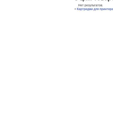
Нет результатов.
<
Картриджи для принтер