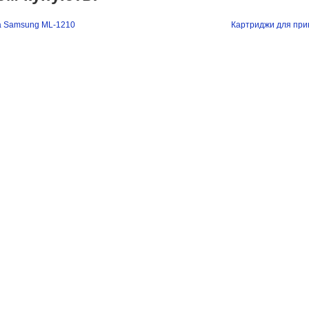
а Samsung ML-1210
Картриджи для при