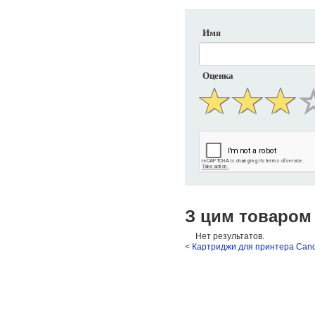
Имя
Оценка
З цим товаром
Нет результатов.
<
Картриджи для принтера Can