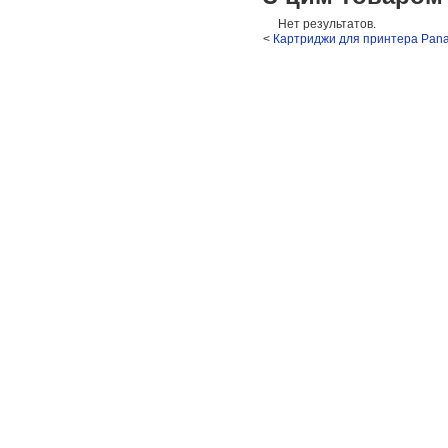
Нет результатов.
<
Картриджи для принтера Pana