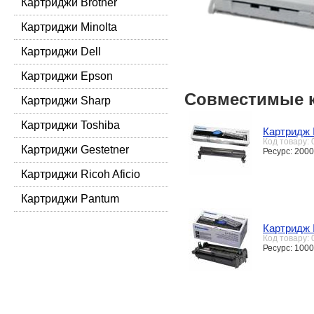
Картриджи Brother
Картриджи Minolta
Картриджи Dell
Картриджи Epson
Совместимые 
Картриджи Sharp
Картриджи Toshiba
Картридж 
Код товару:
Картриджи Gestetner
Ресурс: 2000
Картриджи Ricoh Aficio
Картриджи Pantum
Картридж 
Код товару:
Ресурс: 100