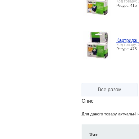
Код товару:
Ресурс: 415
Картридж 
Код товару:
Ресурс: 475
Все разом
Опис
Для даного товару актуальні н
Имя