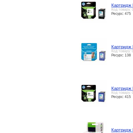
Картридж 
Код товару:
Ресурс: 475
Картридж 
Код товару:
Ресурс: 138
Картридж 
Код товару:
Ресурс: 415
Картридж 