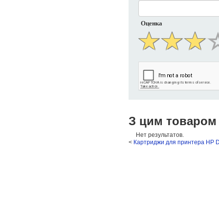
Оценка
З цим товаром
Нет результатов.
<
Картриджи для принтера HP D