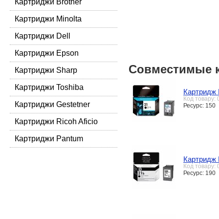
Картриджи Brother
Картриджи Minolta
Картриджи Dell
Картриджи Epson
Совместимые 
Картриджи Sharp
Картриджи Toshiba
Картридж 
Код товару:
Картриджи Gestetner
Ресурс: 150
Картриджи Ricoh Aficio
Картриджи Pantum
Картридж 
Код товару:
Ресурс: 190