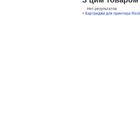
Нет результатов.
<
Картриджи для принтера Ricoh