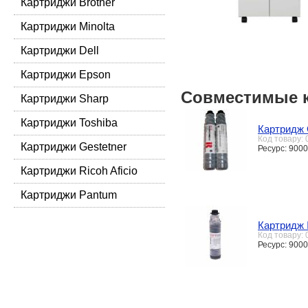
Картриджи Brother
Картриджи Minolta
Картриджи Dell
Картриджи Epson
Совместимые 
Картриджи Sharp
Картриджи Toshiba
Картридж 
Код товару:
Картриджи Gestetner
Ресурс: 9000
Картриджи Ricoh Aficio
Картриджи Pantum
Картридж R
Код товару:
Ресурс: 9000