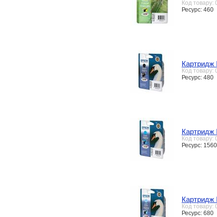
Код товару:
Ресурс: 460
Картридж 
Код товару:
Ресурс: 480
Картридж 
Код товару:
Ресурс: 1560
Картридж 
Код товару:
Ресурс: 680