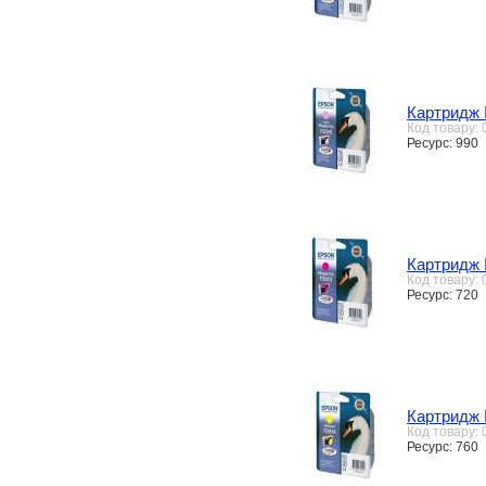
Картридж 
Код товару:
Ресурс: 990
Картридж 
Код товару:
Ресурс: 720
Картридж 
Код товару:
Ресурс: 760