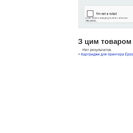
З цим товаром
Нет результатов.
<
Картриджи для принтера Eps