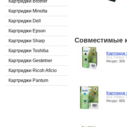
Картриджи Brother
Картриджи Minolta
Картриджи Dell
Картриджи Epson
Совместимые 
Картриджи Sharp
Картриджи Toshiba
Картридж 
Код товару:
Картриджи Gestetner
Ресурс: 300
Картриджи Ricoh Aficio
Картриджи Pantum
Картридж 
Код товару:
Ресурс: 900