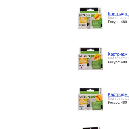
Картридж 
Код товару:
Ресурс: 480
Картридж 
Код товару:
Ресурс: 480
Картридж 
Код товару:
Ресурс: 480