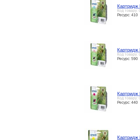
Картридж 
Код товару:
Ресурс: 410
Картридж 
Код товару:
Ресурс: 590
Картридж 
Код товару:
Ресурс: 440
Картридж 