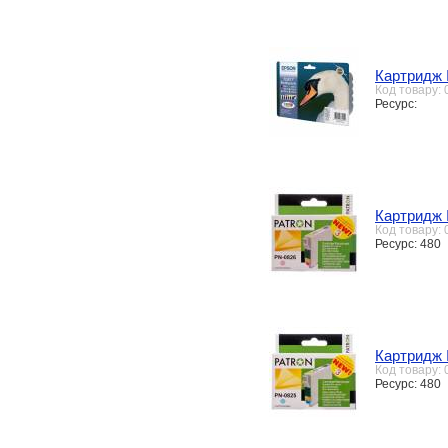
Картридж 
Код товару:
Ресурс:
Картридж 
Код товару:
Ресурс: 480
Картридж E
Код товару:
Ресурс: 480