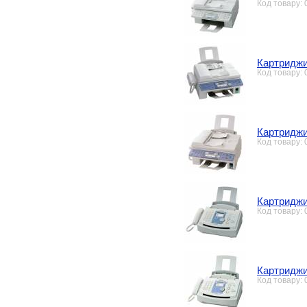
Код товару:
Картриджи
Код товару:
Картриджи
Код товару:
Картриджи
Код товару:
Картриджи
Код товару: