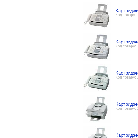
Картриджи
Код товару:
Картриджи
Код товару:
Картриджи
Код товару:
Картриджи
Код товару:
Картриджи