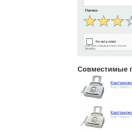
Оценка
Совместимые 
Картриджи
Код товару:
Картриджи
Код товару: