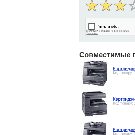
Совместимые 
Картриджи
Код товару:
Картриджи
Код товару:
Картриджи
Код товару: