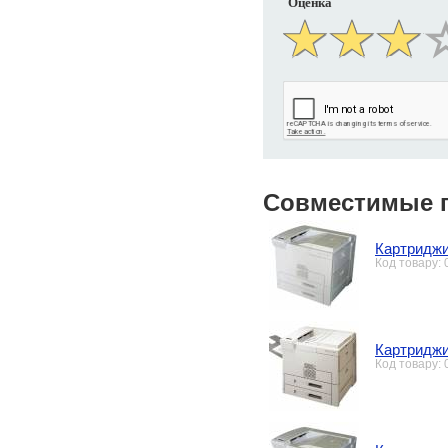
Оценка
Совместимые 
Картриджи
Код товару:
Картриджи
Код товару: