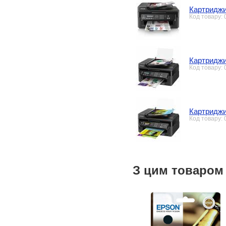
Картриджи
Код товару:
Картриджи
Код товару:
Картриджи
Код товару:
З цим товаром