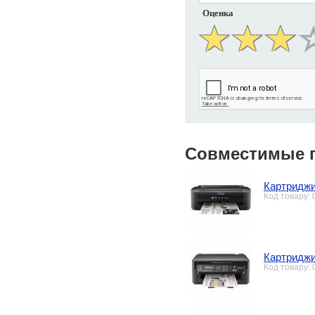
Оценка
Совместимые 
Картриджи
Код товару:
Картриджи
Код товару: