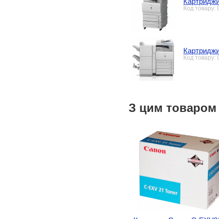
Картриджи
Код товару:
Картриджи
Код товару:
З цим товаром