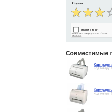
Оценка
Совместимые 
Картриджи
Код товару:
Картриджи
Код товару: